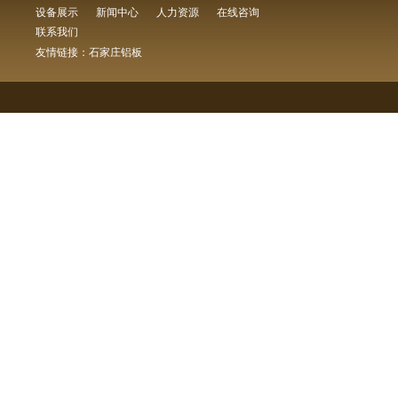
设备展示
新闻中心
人力资源
在线咨询
联系我们
友情链接：
石家庄铝板