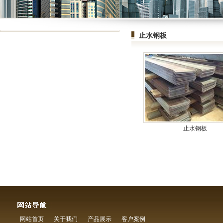
止水钢板
止水钢板
网站首页
关于我们
产品展示
客户案例