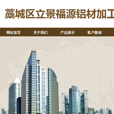
网站首页
关于我们
产品展示
客户案例